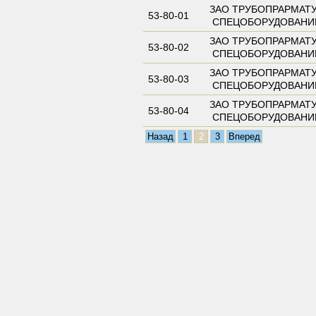
ЗАО ТРУБОПРАРМАТУ
53-80-01
СПЕЦОБОРУДОВАНИ
ЗАО ТРУБОПРАРМАТУ
53-80-02
СПЕЦОБОРУДОВАНИ
ЗАО ТРУБОПРАРМАТУ
53-80-03
СПЕЦОБОРУДОВАНИ
ЗАО ТРУБОПРАРМАТУ
53-80-04
СПЕЦОБОРУДОВАНИ
Назад
1
2
3
Вперед