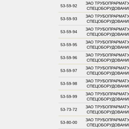
ЗАО ТРУБОПРАРМАТУ
53-59-92
СПЕЦОБОРУДОВАНИ
ЗАО ТРУБОПРАРМАТУ
53-59-93
СПЕЦОБОРУДОВАНИ
ЗАО ТРУБОПРАРМАТУ
53-59-94
СПЕЦОБОРУДОВАНИ
ЗАО ТРУБОПРАРМАТУ
53-59-95
СПЕЦОБОРУДОВАНИ
ЗАО ТРУБОПРАРМАТУ
53-59-96
СПЕЦОБОРУДОВАНИ
ЗАО ТРУБОПРАРМАТУ
53-59-97
СПЕЦОБОРУДОВАНИ
ЗАО ТРУБОПРАРМАТУ
53-59-98
СПЕЦОБОРУДОВАНИ
ЗАО ТРУБОПРАРМАТУ
53-59-99
СПЕЦОБОРУДОВАНИ
ЗАО ТРУБОПРАРМАТУ
53-73-72
СПЕЦОБОРУДОВАНИ
ЗАО ТРУБОПРАРМАТУ
53-80-00
СПЕЦОБОРУДОВАНИ