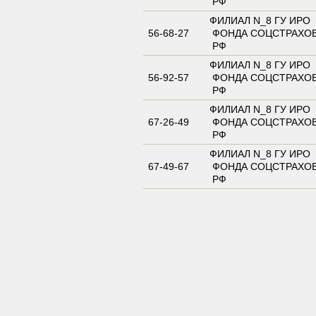
РФ
ФИЛИАЛ N_8 ГУ ИРО
56-68-27
ФОНДА СОЦСТРАХО
РФ
ФИЛИАЛ N_8 ГУ ИРО
56-92-57
ФОНДА СОЦСТРАХО
РФ
ФИЛИАЛ N_8 ГУ ИРО
67-26-49
ФОНДА СОЦСТРАХО
РФ
ФИЛИАЛ N_8 ГУ ИРО
67-49-67
ФОНДА СОЦСТРАХО
РФ