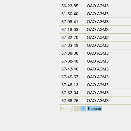
56-23-85
ОАО АЭМЗ
61-50-40
ОАО АЭМЗ
67-08-41
ОАО АЭМЗ
67-18-03
ОАО АЭМЗ
67-32-70
ОАО АЭМЗ
67-33-49
ОАО АЭМЗ
67-38-08
ОАО АЭМЗ
67-38-48
ОАО АЭМЗ
67-43-40
ОАО АЭМЗ
67-45-57
ОАО АЭМЗ
67-48-13
ОАО АЭМЗ
67-62-04
ОАО АЭМЗ
67-68-26
ОАО АЭМЗ
Назад
1
2
Вперед