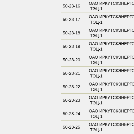
ОАО ИРКУТСКЭНЕРГ
50-23-16
ТЭЦ-1
ОАО ИРКУТСКЭНЕРГ
50-23-17
ТЭЦ-1
ОАО ИРКУТСКЭНЕРГ
50-23-18
ТЭЦ-1
ОАО ИРКУТСКЭНЕРГ
50-23-19
ТЭЦ-1
ОАО ИРКУТСКЭНЕРГ
50-23-20
ТЭЦ-1
ОАО ИРКУТСКЭНЕРГ
50-23-21
ТЭЦ-1
ОАО ИРКУТСКЭНЕРГ
50-23-22
ТЭЦ-1
ОАО ИРКУТСКЭНЕРГ
50-23-23
ТЭЦ-1
ОАО ИРКУТСКЭНЕРГ
50-23-24
ТЭЦ-1
ОАО ИРКУТСКЭНЕРГ
50-23-25
ТЭЦ-1