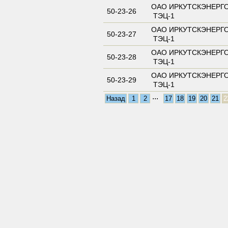
ОАО ИРКУТСКЭНЕРГ
50-23-26
ТЭЦ-1
ОАО ИРКУТСКЭНЕРГ
50-23-27
ТЭЦ-1
ОАО ИРКУТСКЭНЕРГ
50-23-28
ТЭЦ-1
ОАО ИРКУТСКЭНЕРГ
50-23-29
ТЭЦ-1
...
Назад
1
2
17
18
19
20
21
2