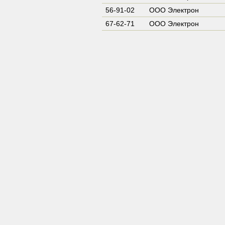
56-91-02
ООО Электрон
67-62-71
ООО Электрон