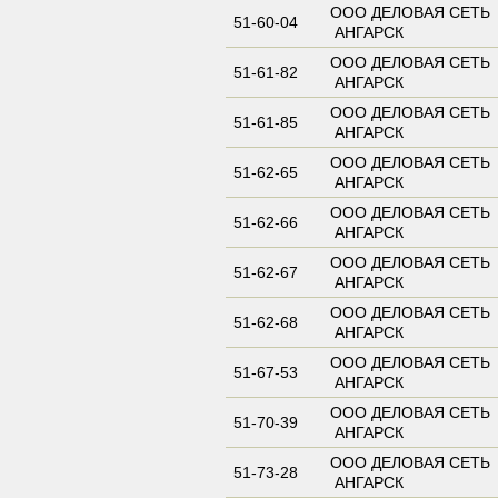
ООО ДЕЛОВАЯ СЕТЬ
51-60-04
АНГАРСК
ООО ДЕЛОВАЯ СЕТЬ
51-61-82
АНГАРСК
ООО ДЕЛОВАЯ СЕТЬ
51-61-85
АНГАРСК
ООО ДЕЛОВАЯ СЕТЬ
51-62-65
АНГАРСК
ООО ДЕЛОВАЯ СЕТЬ
51-62-66
АНГАРСК
ООО ДЕЛОВАЯ СЕТЬ
51-62-67
АНГАРСК
ООО ДЕЛОВАЯ СЕТЬ
51-62-68
АНГАРСК
ООО ДЕЛОВАЯ СЕТЬ
51-67-53
АНГАРСК
ООО ДЕЛОВАЯ СЕТЬ
51-70-39
АНГАРСК
ООО ДЕЛОВАЯ СЕТЬ
51-73-28
АНГАРСК