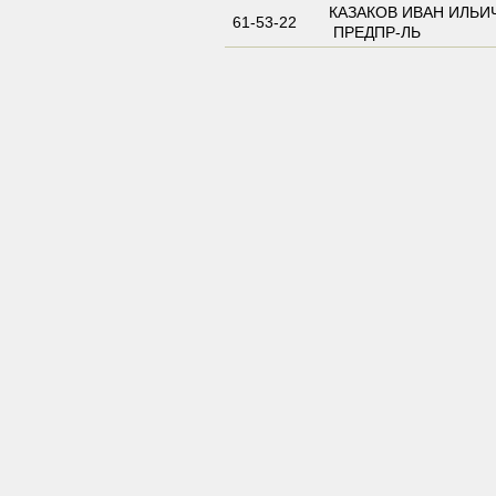
КАЗАКОВ ИВАН ИЛЬИЧ
61-53-22
ПРЕДПР-ЛЬ