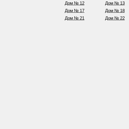
Дом № 12
Дом № 13
Дом № 17
Дом № 18
Дом № 21
Дом № 22