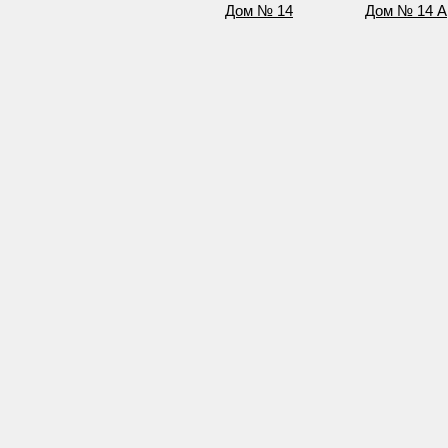
Дом № 14
Дом № 14 А