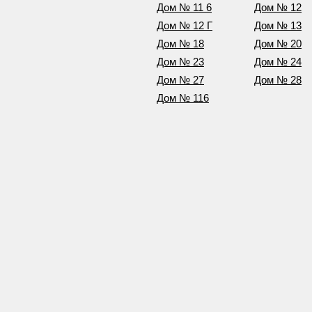
Дом № 11 6
Дом № 12
Дом № 12 Г
Дом № 13
Дом № 18
Дом № 20
Дом № 23
Дом № 24
Дом № 27
Дом № 28
Дом № 116