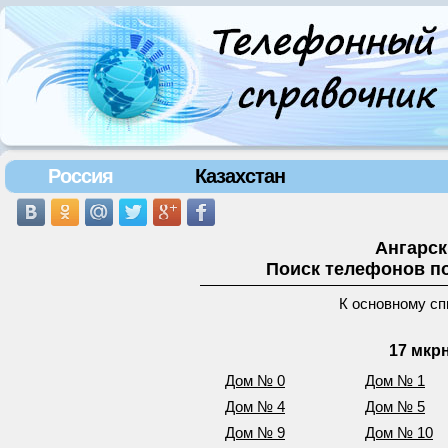
Россия
Казахстан
Ангарск
Поиск телефонов по
К основному сп
17 мкр
Дом № 0
Дом № 1
Дом № 4
Дом № 5
Дом № 9
Дом № 10