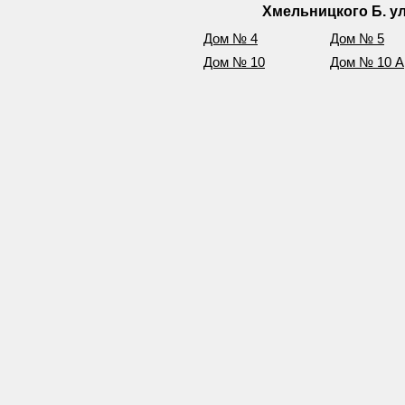
Хмельницкого Б. ул
Дом № 4
Дом № 5
Дом № 10
Дом № 10 А