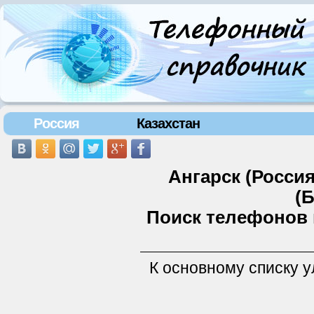
Россия
Казахстан
Ангарск (Росси
(
Поиск телефонов 
К основному списку 