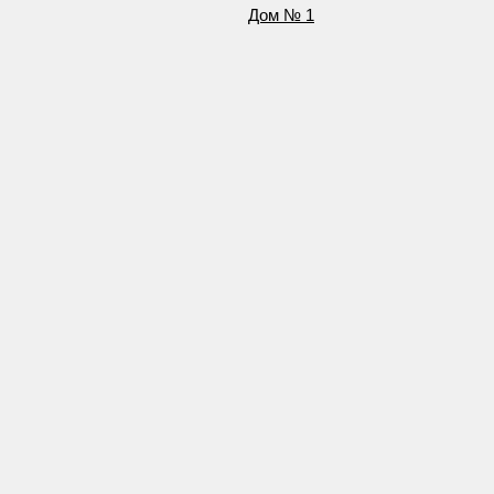
Дом № 1