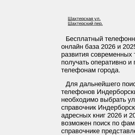
Шахтерская ул.
Шахтерский пер.
Бесплатный телефонн
онлайн база 2026 и 202
развития современных 
получать оперативно и п
телефонам города.
Для дальнейшего поис
телефонов Индерборски
необходимо выбрать ул
справочник Индерборск
адресных книг 2026 и 2
возможен поиск по фам
справочнике представл