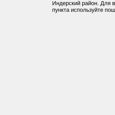
Индерский район. Для 
пункта используйте пош